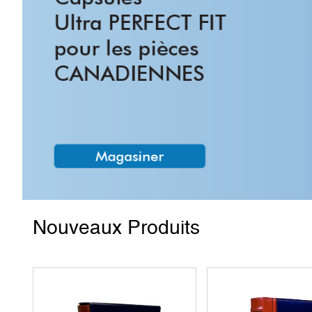
Nouveaux Produits