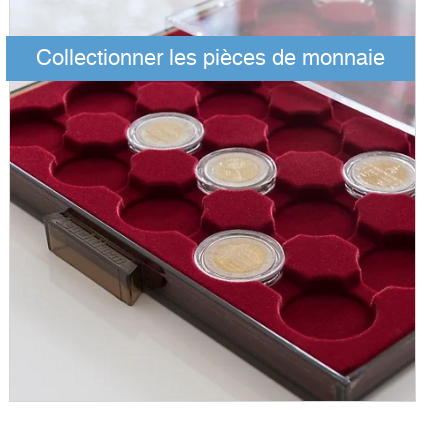
Collectionner les pièces de monnaie