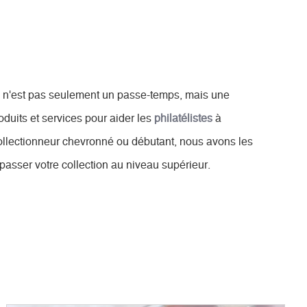
n'est pas seulement un passe-temps, mais une
duits et services pour aider les
philatélistes
à
ollectionneur chevronné ou débutant, nous avons les
passer votre collection au niveau supérieur.