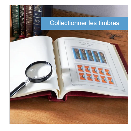
Collectionner les timbres