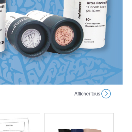
Afficher tous