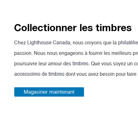
Collectionner les timbres
Chez
Lighthouse Canada
, nous croyons que la
philatélie
passion. Nous nous engageons à fournir les meilleurs pro
poursuivre leur amour des
timbres
. Que vous soyez un c
accessoires de timbres
dont vous avez besoin pour faire 
Magasiner maintenant