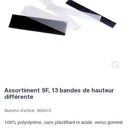
Assortiment SF, 13 bandes de hauteur
différente
Numéro d'article:
800410
100% polystyrène, sans plastifiant ni acide, verso gommé