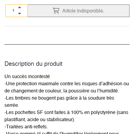
Article indisponible.
Description du­ produit
Un succès incontesté
-Une protection maximale contre les risques d’adhésion ou
de changement de couleur, la poussière ou l’humidité.
-Les timbres ne bougent pas grâce à la soudure très
serrée.
-Les pochettes SF sont faites à 100% en polystyrène (sans
plastifiant, acide ou stabilisateur).
-Traitées anti-reflets.