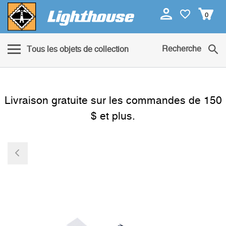
0
Recherche
Tous les objets de collection
Livraison gratuite sur les commandes de 150
$ et plus.