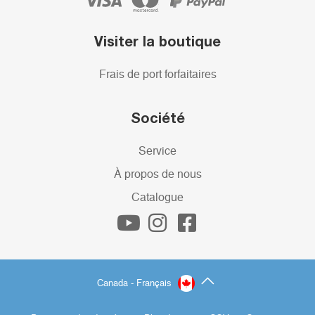
Visiter la boutique
Frais de port forfaitaires
Société
Service
À propos de nous
Catalogue
Canada - Français