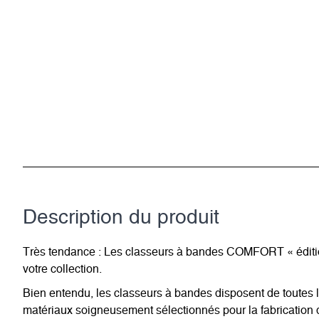
Description du­ produit
Très tendance : Les classeurs à bandes COMFORT « édition m
votre collection.
Bien entendu, les classeurs à bandes disposent de toutes 
matériaux soigneusement sélectionnés pour la fabrication de