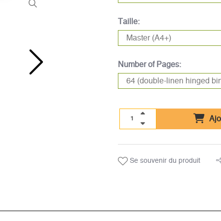
Taille:
Number of Pages:
Ajo
Se souvenir du produit