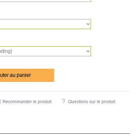
uter au panier
Recommander le produit
Questions sur le produit