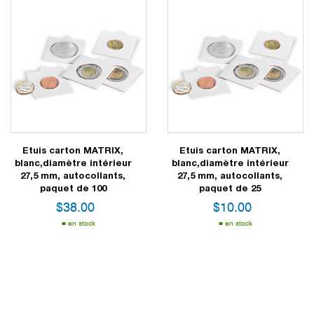
Etuis carton MATRIX,
Etuis carton MATRIX,
blanc,diamètre intérieur
blanc,diamètre intérieur
27,5 mm, autocollants,
27,5 mm, autocollants,
paquet de 100
paquet de 25
$
38.00
$
10.00
en stock
en stock