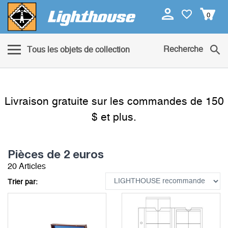
0
Recherche
Tous les objets de collection
Livraison gratuite sur les commandes de 150
$ et plus.
Pièces de 2 euros
20 Articles
Trier par: