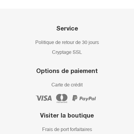
Service
Politique de retour de 30 jours
Cryptage SSL
Options de paiement
Carte de crédit
Visiter la boutique
Frais de port forfaitaires