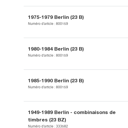
1975-1979
Berlin (23 B)
Numéro d'article :
800159
1980-1984
Berlin (23 B)
Numéro d'article :
800159
1985-1990
Berlin (23 B)
Numéro d'article :
800159
1949-1989
Berlin - combinaisons de
timbres (23 BZ)
Numéro d'article :
333582