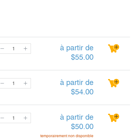
à partir de
$
55.00
à partir de
$
54.00
à partir de
$
50.00
temporairement non disponible