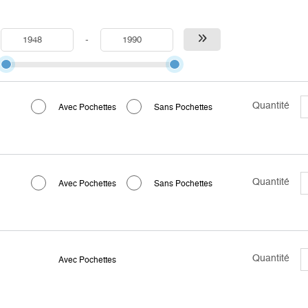
-
Quantité
Avec Pochettes
Sans Pochettes
Quantité
Avec Pochettes
Sans Pochettes
Quantité
Avec Pochettes