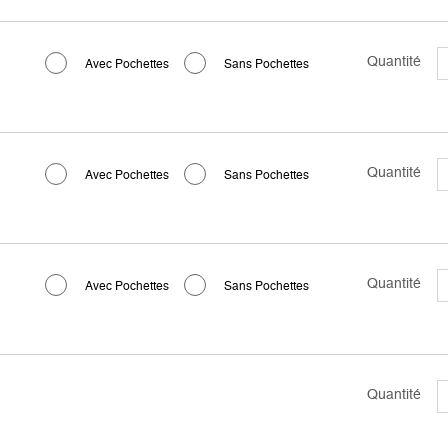
Quantité
Avec Pochettes
Sans Pochettes
Quantité
Avec Pochettes
Sans Pochettes
Quantité
Avec Pochettes
Sans Pochettes
Quantité