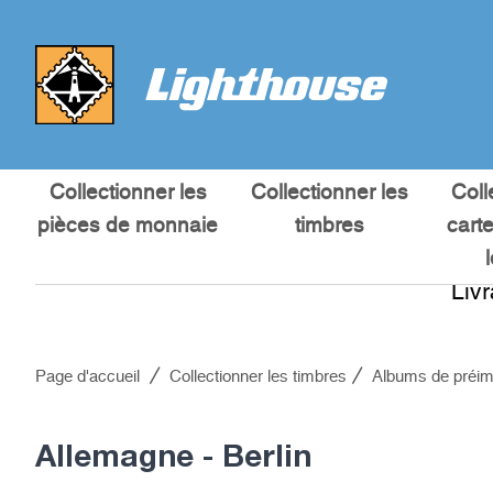
Collectionner les
Collectionner les
Coll
pièces de monnaie
timbres
cart
Liv
Page d'accueil
Collectionner les timbres
Albums de préim
Allemagne - Berlin