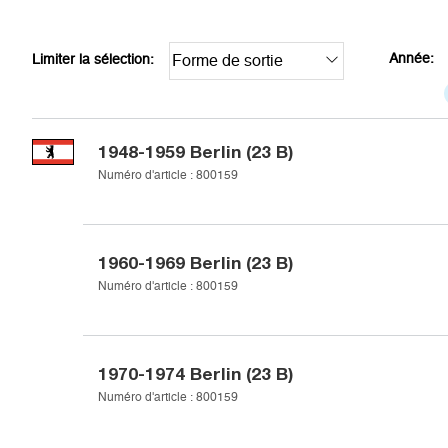
Année:
Limiter la sélection:
Forme de sortie
1948-1959
Berlin (23 B)
Numéro d'article :
800159
1960-1969
Berlin (23 B)
Numéro d'article :
800159
1970-1974
Berlin (23 B)
Numéro d'article :
800159