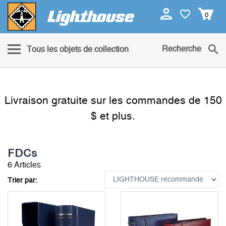
0
Recherche
Tous les objets de collection
Livraison gratuite sur les commandes de 150
$ et plus.
FDCs
6 Articles
Trier par: