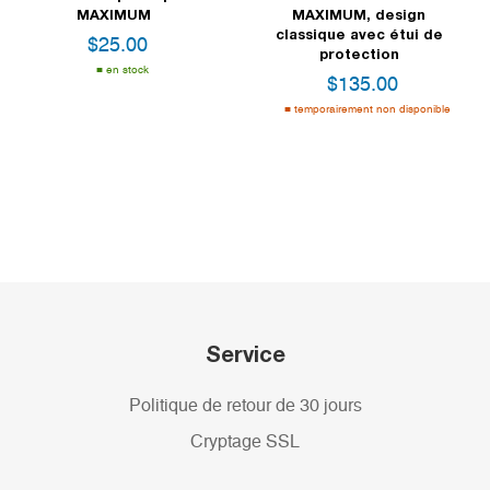
MAXIMUM
MAXIMUM, design
classique avec étui de
$
25.00
protection
en stock
$
135.00
temporairement non disponible
Service
Politique de retour de 30 jours
Cryptage SSL