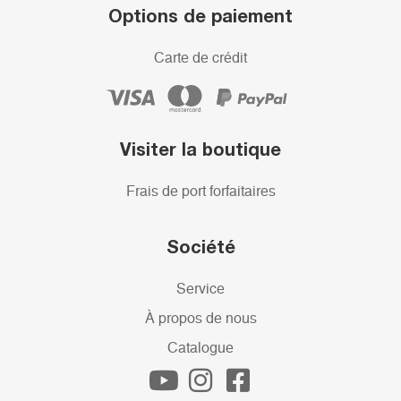
Options de paiement
Carte de crédit
Visiter la boutique
Frais de port forfaitaires
Société
Service
À propos de nous
Catalogue