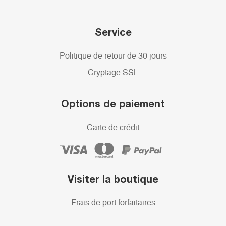
Service
Politique de retour de 30 jours
Cryptage SSL
Options de paiement
Carte de crédit
Visiter la boutique
Frais de port forfaitaires