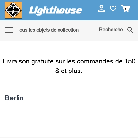
0
Recherche
Tous les objets de collection
Livraison gratuite sur les commandes de 150
$ et plus.
Berlin