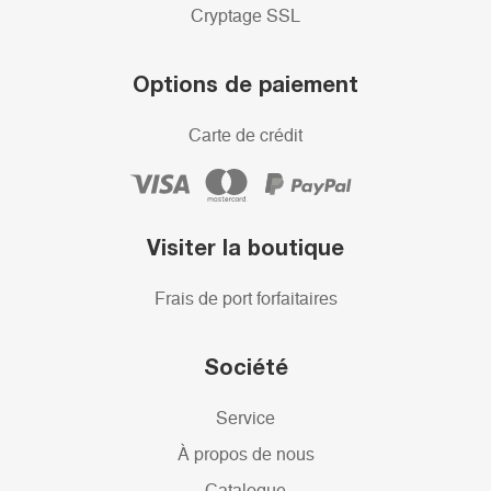
Cryptage SSL
Options de paiement
Carte de crédit
Visiter la boutique
Frais de port forfaitaires
Société
Service
À propos de nous