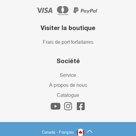
Visiter la boutique
Frais de port forfaitaires
Société
Service
À propos de nous
Catalogue
Canada - Français