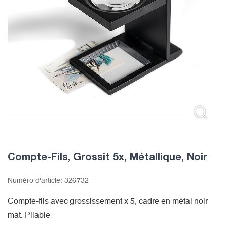
Compte-Fils, Grossit 5x, Métallique, Noir
Numéro d'article:
326732
Compte-fils avec grossissement x 5, cadre en métal noir
mat. Pliable