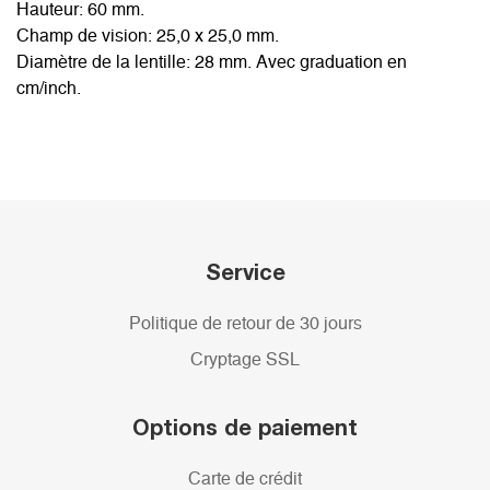
Hauteur: 60 mm.
Champ de vision: 25,0 x 25,0 mm.
Diamètre de la lentille: 28 mm. Avec graduation en
cm/inch.
Service
Politique de retour de 30 jours
Cryptage SSL
Options de paiement
Carte de crédit