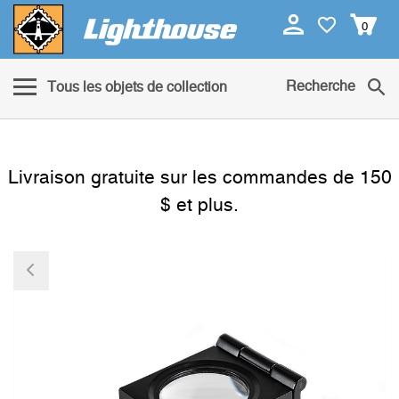
0
Recherche
Tous les objets de collection
Livraison gratuite sur les commandes de 150
$ et plus.