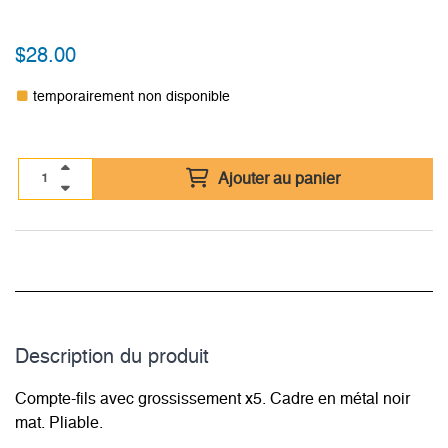
$
28.00
temporairement non disponible
Ajouter au panier
Description du­ produit
Compte-fils avec grossissement x5. Cadre en métal noir
mat. Pliable.