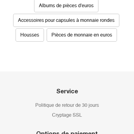
Albums de pièces d'euros
Accessoires pour capsules à monnaie rondes
Housses
Pièces de monnaie en euros
Service
Politique de retour de 30 jours
Cryptage SSL
Options de paiement