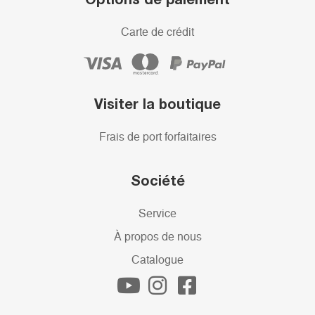
Carte de crédit
Visiter la boutique
Frais de port forfaitaires
Société
Service
À propos de nous
Catalogue