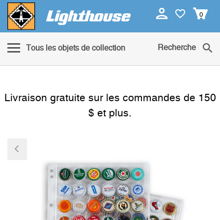
0
Recherche
Tous les objets de collection
Livraison gratuite sur les commandes de 150
$ et plus.