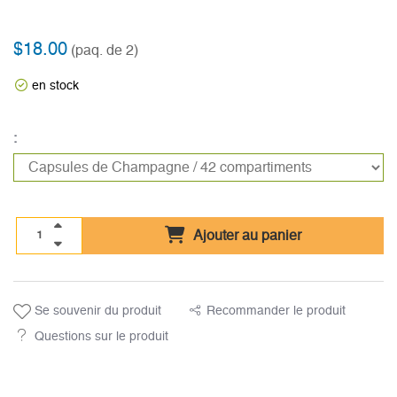
$18.00
(paq. de 2)
en stock
:
Ajouter au panier
Se souvenir du produit
Recommander le produit
Questions sur le produit