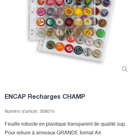
ENCAP Recharges CHAMP
Numéro d'article:
308075
Feuille robuste en plastique transparent de qualité sup.
Pour reliure à anneaux GRANDE format A4.