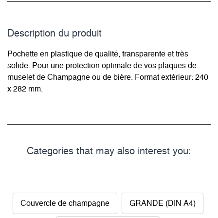
Description du­ produit
Pochette en plastique de qualité, transparente et très
solide. Pour une protection optimale de vos plaques de
muselet de Champagne ou de bière. Format extérieur: 240
x 282 mm.
Categories that may also interest you:
Couvercle de champagne
GRANDE (DIN A4)