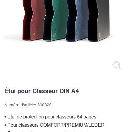
Étui pour Classeur DIN A4
Numéro d'article:
800328
• Etui de protection pour classeurs 64 pages
• Pour classeurs COMFORT/PREMIUM/LEDER