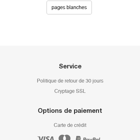
pages blanches
Service
Politique de retour de 30 jours
Cryptage SSL
Options de paiement
Carte de crédit