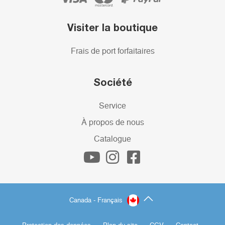
Visiter la boutique
Frais de port forfaitaires
Société
Service
À propos de nous
Catalogue
Canada - Français