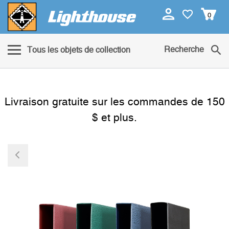
0
Recherche
Tous les objets de collection
Livraison gratuite sur les commandes de 150
$ et plus.