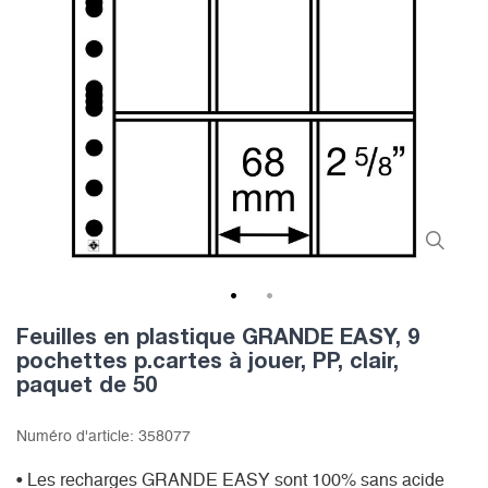
1
2
Feuilles en plastique GRANDE EASY, 9
pochettes p.cartes à jouer, PP, clair,
paquet de 50
Numéro d'article:
358077
• Les recharges GRANDE EASY sont 100% sans acide