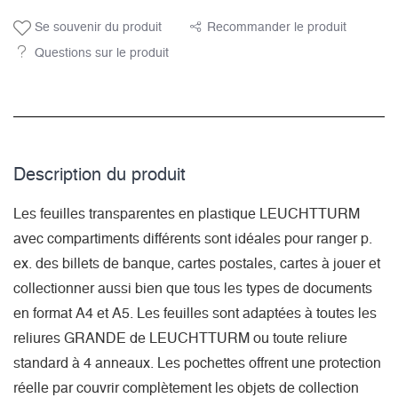
Se souvenir du produit
Recommander le produit
Questions sur le produit
Description du­ produit
Les feuilles transparentes en plastique LEUCHTTURM
avec compartiments différents sont idéales pour ranger p.
ex. des billets de banque, cartes postales, cartes à jouer et
collectionner aussi bien que tous les types de documents
en format A4 et A5. Les feuilles sont adaptées à toutes les
reliures GRANDE de LEUCHTTURM ou toute reliure
standard à 4 anneaux. Les pochettes offrent une protection
réelle par couvrir complètement les objets de collection