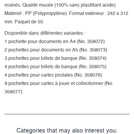
insérés. Qualité musée (100% sans plastifiant acide).
Matériel : PP (Polypropylène). Format extérieur : 242 x 312
mm. Paquet de 50.
Disponible dans différentes variantes :
1 pochette pour documents en A4 (No. 358072)
2 pochettes pour documents en A5 (No. 358073)
3 pochettes pour billets de banque (No. 358074)
4 pochettes pour billets de banque (No. 358075)
4 pochettes pour cartes postales (No. 358076)
9 pochettes pour cartes à jouer et collectionner (No.
358077)
Categories that may also interest you: