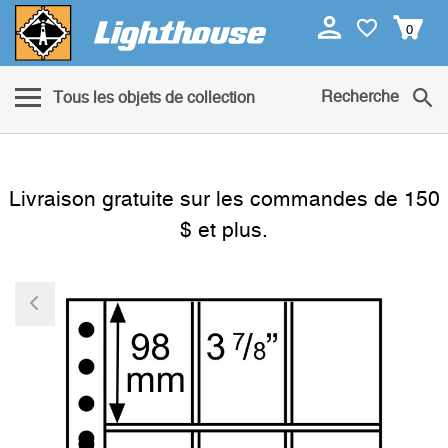
0
Recherche
Tous les objets de collection
Livraison gratuite sur les commandes de 150
$ et plus.