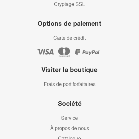
Cryptage SSL
Options de paiement
Carte de crédit
Visiter la boutique
Frais de port forfaitaires
Société
Service
À propos de nous
Catalogue