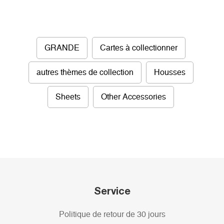
GRANDE
Cartes à collectionner
autres thèmes de collection
Housses
Sheets
Other Accessories
Service
Politique de retour de 30 jours