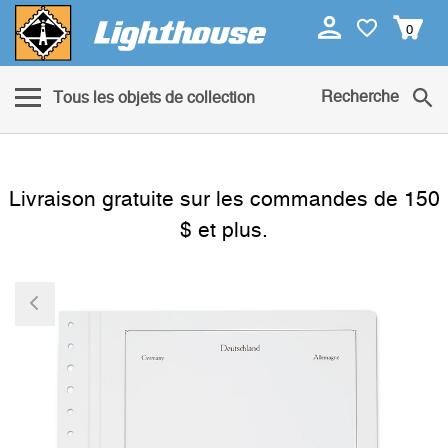
0
Recherche
Tous les objets de collection
Livraison gratuite sur les commandes de 150
$ et plus.