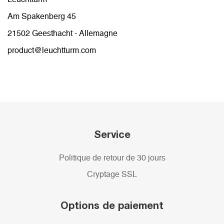
Am Spakenberg 45
21502 Geesthacht - Allemagne
product@leuchtturm.com
Service
Politique de retour de 30 jours
Cryptage SSL
Options de paiement