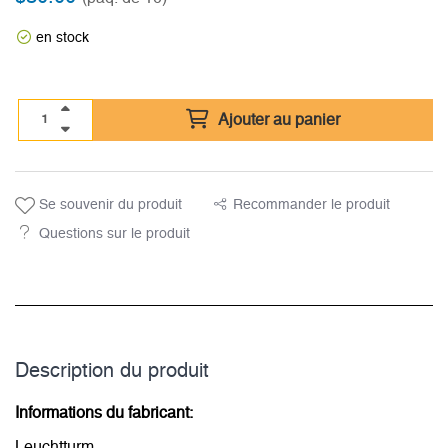
en stock
Ajouter au panier
Se souvenir du produit
Recommander le produit
Questions sur le produit
Description du­ produit
Informations du fabricant:
Leuchtturm