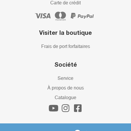
Carte de crédit
Visiter la boutique
Frais de port forfaitaires
Société
Service
À propos de nous
Catalogue