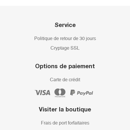
Service
Politique de retour de 30 jours
Cryptage SSL
Options de paiement
Carte de crédit
Visiter la boutique
Frais de port forfaitaires