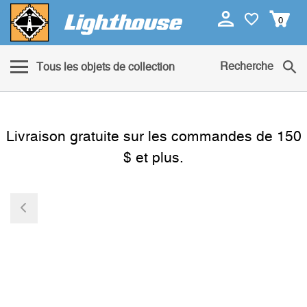
0
Recherche
Tous les objets de collection
Livraison gratuite sur les commandes de 150
$ et plus.