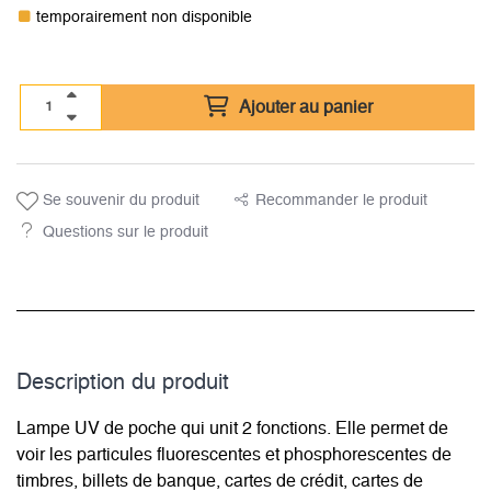
temporairement non disponible
Ajouter au panier
Se souvenir du produit
Recommander le produit
Questions sur le produit
Description du­ produit
Lampe UV de poche qui unit 2 fonctions. Elle permet de
voir les particules fluorescentes et phosphorescentes de
timbres, billets de banque, cartes de crédit, cartes de