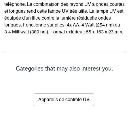
téléphone. La combinaison des rayons UV à ondes courtes
et longues rend cette lampe UV très utile. La lampe UV est
équipée d'un filtre contre la lumière résiduelle ondes
longues. Fonctionne sur piles: 4x AA. 4 Watt (254 nm) ou
3-4 Milliwatt (380 nm). Format extérieur: 55 x 163 x 23 mm.
Categories that may also interest you:
Appareils de contrôle UV