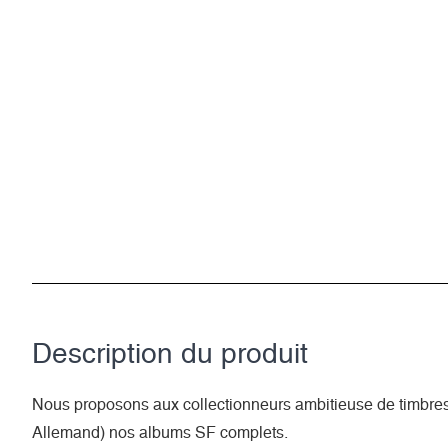
Description du­ produit
Nous proposons aux collectionneurs ambitieuse de timbre
Allemand) nos albums SF complets.