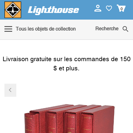
0
Recherche
Tous les objets de collection
Livraison gratuite sur les commandes de 150
$ et plus.