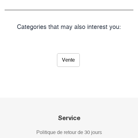
Categories that may also interest you:
Vente
Service
Politique de retour de 30 jours