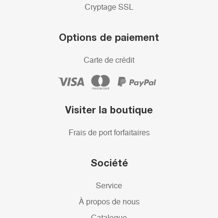
Cryptage SSL
Options de paiement
Carte de crédit
Visiter la boutique
Frais de port forfaitaires
Société
Service
À propos de nous