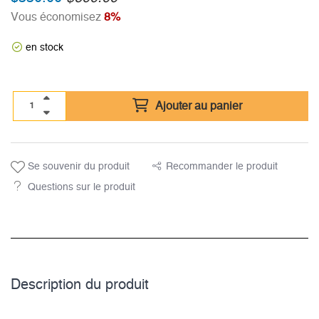
Vous économisez
8%
en stock
Ajouter au panier
Se souvenir du produit
Recommander le produit
Questions sur le produit
Description du­ produit