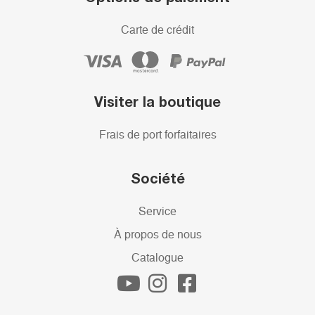
Carte de crédit
Visiter la boutique
Frais de port forfaitaires
Société
Service
À propos de nous
Catalogue