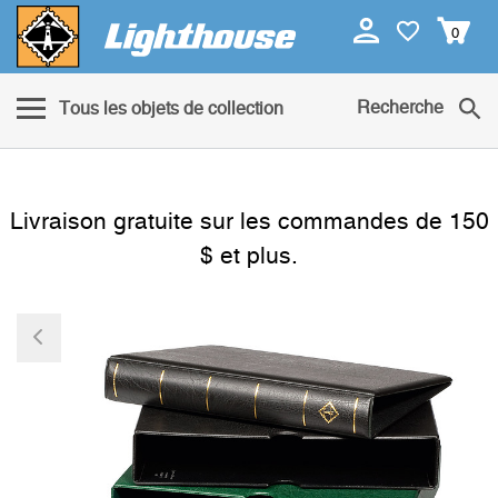
0
Recherche
Tous les objets de collection
Livraison gratuite sur les commandes de 150
$ et plus.