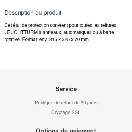
Description du­ produit
Cet étui de protection convient pour toutes les reliures
LEUCHTTURM à anneaux, automatiques ou à barre
rotative. Format: env. 315 x 325 x 70 mm.
Service
Politique de retour de 30 jours
Cryptage SSL
Options de paiement