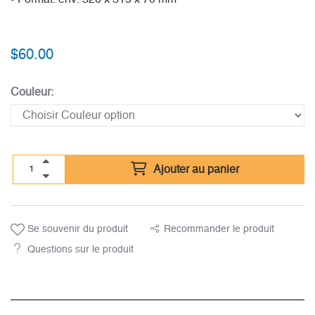
$
60.00
Couleur:
Ajouter au panier
Se souvenir du produit
Recommander le produit
Questions sur le produit