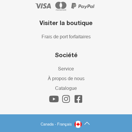
Visiter la boutique
Frais de port forfaitaires
Société
Service
À propos de nous
Catalogue
Canada - Français