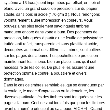
système à 13 trous) sont imprimées par offset, en noir et
blanc, avec un grand souci de précision, sur du papier
stable, sans bois ni acide (170 g/m 2 ). Nous renonçons
volontairement à une impression en couleurs. Vous
pouvez ainsi plus facilement savoir quels timbres
manquent encore dans votre album. Des pochettes de
protection, fabriquées à partir d'une feuille de polystyrène
traitée anti-reflet, transparente et sans plastifiant acide,
découpées au format des différents timbres, sont collées
sur les pages des albums. Les pochettes de protection
maintiennent les timbres bien en place, sans qu'il soit
nécessaire de les coller. De plus, elles assurent une
protection optimale contre la poussière et divers
dommages.
Dans le cas de timbres semblables, qui se distinguent par
la couleur, le mode d'impression ou la dentelure, les
diverses particularités des timbres sont indiquées sur les
pages d'album. Ceci ne vaut toutefois que pour les timbres
ayant un numéro principal au catalogue MICHEL. Quand