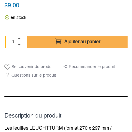
$
9.00
en stock
Ajouter au panier
Se souvenir du produit
Recommander le produit
Questions sur le produit
Description du­ produit
Les feuilles LEUCHTTURM (format 270 x 297 mm /