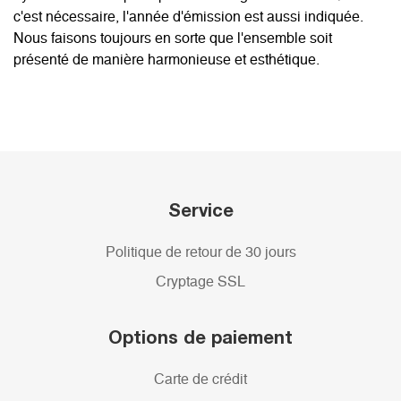
c'est nécessaire, l'année d'émission est aussi indiquée.
Nous faisons toujours en sorte que l'ensemble soit
présenté de manière harmonieuse et esthétique.
Service
Politique de retour de 30 jours
Cryptage SSL
Options de paiement
Carte de crédit