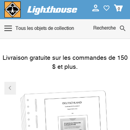
0
Recherche
Tous les objets de collection
Livraison gratuite sur les commandes de 150
$ et plus.