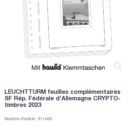
LEUCHTTURM feuilles complémentaires
SF Rép. Fédérale d'Allemagne CRYPTO-
timbres 2023
Numéro d'article:
371500