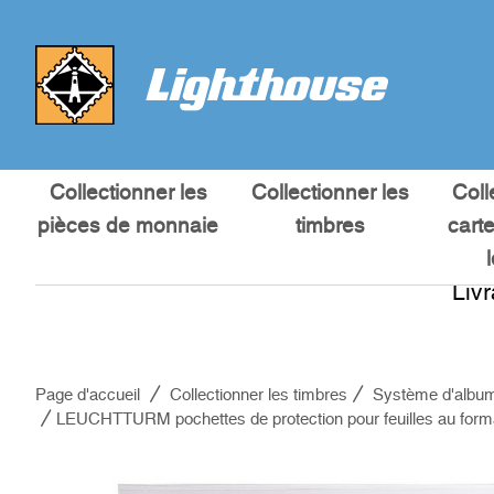
Collectionner les
Collectionner les
Coll
pièces de monnaie
timbres
cart
Liv
Page d'accueil
Collectionner les timbres
Système d'album
LEUCHTTURM pochettes de protection pour feuilles au forma