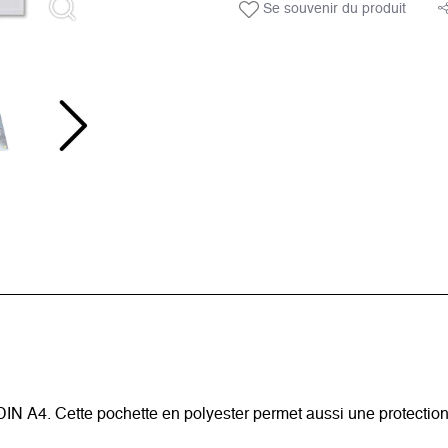
Se souvenir du produit
DIN A4. Cette pochette en polyester permet aussi une protectio