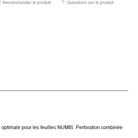
Recommander le produit
Questions sur le produit
n optimale pour les feuilles NUMIS. Perforation combinée