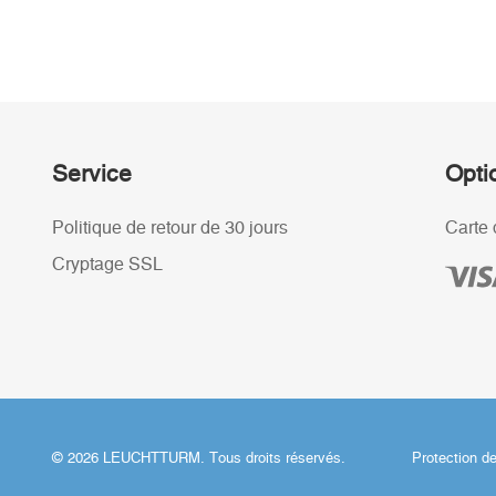
Service
Opti
Politique de retour de 30 jours
Carte 
Cryptage SSL
© 2026 LEUCHTTURM. Tous droits réservés.
Protection d