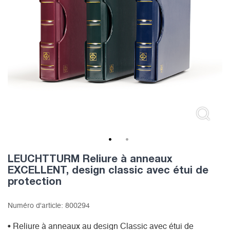
1
2
LEUCHTTURM Reliure à anneaux
EXCELLENT, design classic avec étui de
protection
Numéro d'article:
800294
• Reliure à anneaux au design Classic avec étui de