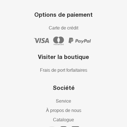
Options de paiement
Carte de crédit
Visiter la boutique
Frais de port forfaitaires
Société
Service
À propos de nous
Catalogue