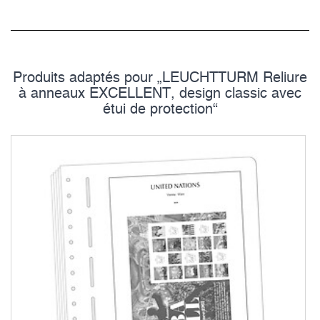
Produits adaptés pour „LEUCHTTURM Reliure
à anneaux EXCELLENT, design classic avec
étui de protection“