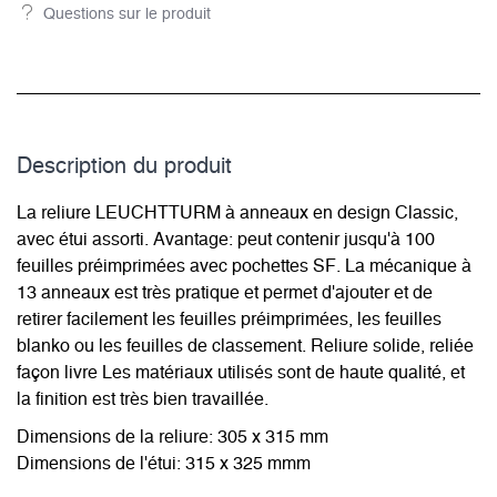
Questions sur le produit
Description du­ produit
La reliure LEUCHTTURM à anneaux en design Classic,
avec étui assorti. Avantage: peut contenir jusqu'à 100
feuilles préimprimées avec pochettes SF. La mécanique à
13 anneaux est très pratique et permet d'ajouter et de
retirer facilement les feuilles préimprimées, les feuilles
blanko ou les feuilles de classement. Reliure solide, reliée
façon livre Les matériaux utilisés sont de haute qualité, et
la finition est très bien travaillée.
Dimensions de la reliure: 305 x 315 mm
Dimensions de l'étui: 315 x 325 mmm