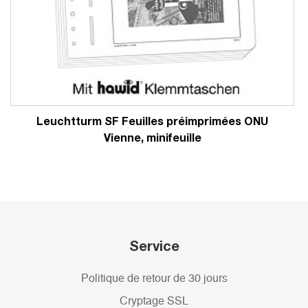
Leuchtturm SF Feuilles préimprimées ONU
Vienne, minifeuille
Service
Politique de retour de 30 jours
Cryptage SSL