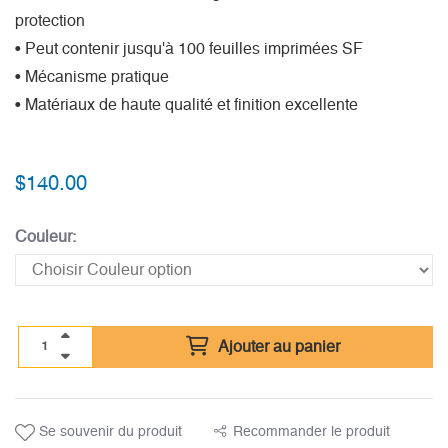
protection
• Peut contenir jusqu'à 100 feuilles imprimées SF
• Mécanisme pratique
• Matériaux de haute qualité et finition excellente
$
140.00
Couleur:
Ajouter au panier
Se souvenir du produit
Recommander le produit