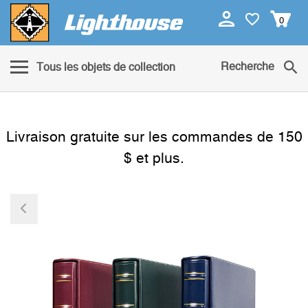
0
Recherche
Tous les objets de collection
Livraison gratuite sur les commandes de 150
$ et plus.