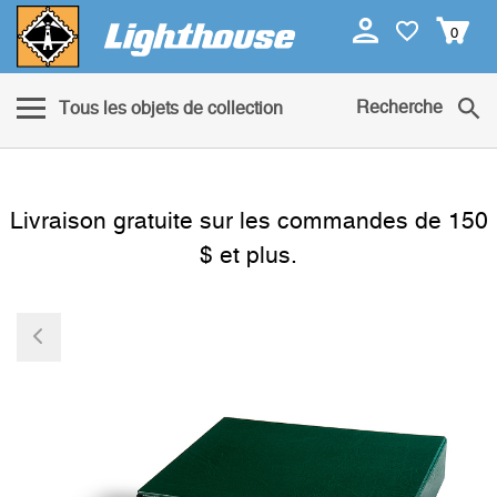
0
Recherche
Tous les objets de collection
Livraison gratuite sur les commandes de 150
$ et plus.