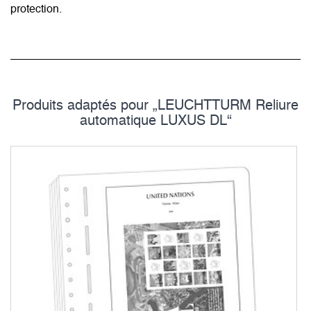
protection.
Produits adaptés pour „LEUCHTTURM Reliure
automatique LUXUS DL“