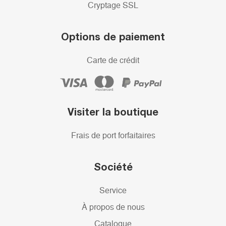
Cryptage SSL
Options de paiement
Carte de crédit
Visiter la boutique
Frais de port forfaitaires
Société
Service
À propos de nous
Catalogue