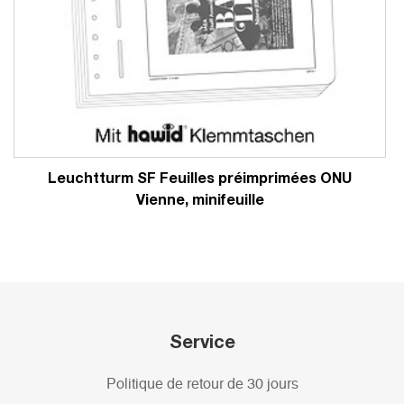
Leuchtturm SF Feuilles préimprimées ONU
Vienne, minifeuille
Service
Politique de retour de 30 jours