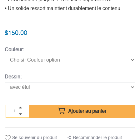
• Un solide ressort maintient durablement le contenu.
$
150.00
Couleur:
Dessin:
Ajouter au panier
Se souvenir du produit
Recommander le produit