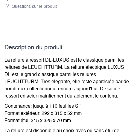
Questions sur le produit
Description du­ produit
La reliure à ressort DL-LUXUS est le classique parmi les
reliures de LEUCHTTURM. La reliure électrique LUXUS
DL est le grand classique parmi les reliures
LEUCHTTURM. Très élégante, elle reste appréciée par de
nombreux collectionneur encore aujourd'hui. De solide
ressort en acier maintiennent durablement le contenu.
Contenance: jusqu'à 110 feuilles SF
Format extérieur: 292 x 315 x 52 mm
Format étui: 315 x 325 x 70 mm
La reliure est disponible au choix avec ou sans étui de