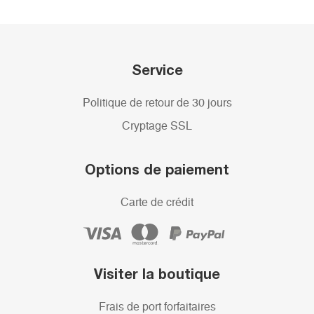
Service
Politique de retour de 30 jours
Cryptage SSL
Options de paiement
Carte de crédit
Visiter la boutique
Frais de port forfaitaires