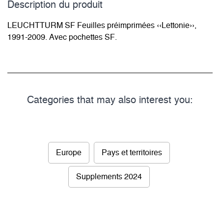
Description du­ produit
LEUCHTTURM SF Feuilles préimprimées ‹‹Lettonie››,
1991-2009. Avec pochettes SF.
Categories that may also interest you:
Europe
Pays et territoires
Supplements 2024