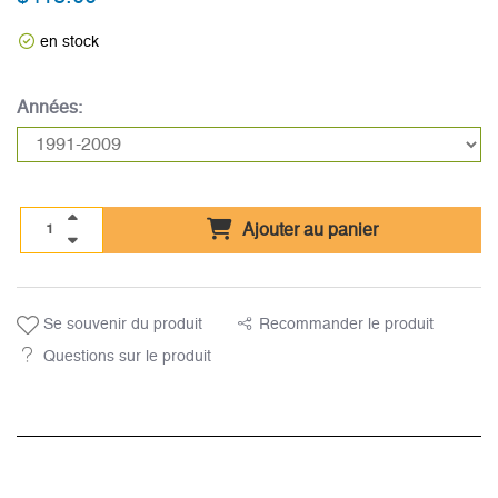
en stock
Années:
Ajouter au panier
Se souvenir du produit
Recommander le produit
Questions sur le produit