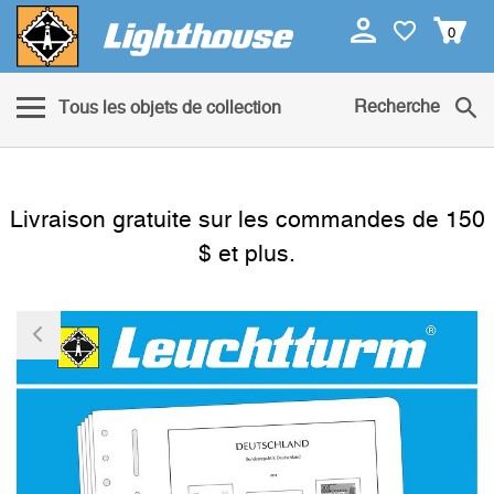
0
Recherche
Tous les objets de collection
Livraison gratuite sur les commandes de 150
$ et plus.