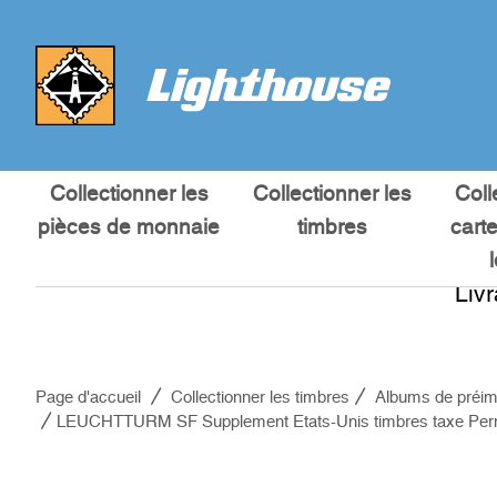
Collectionner les
Collectionner les
Coll
pièces de monnaie
timbres
cart
Liv
Page d'accueil
Collectionner les timbres
Albums de préim
LEUCHTTURM SF Supplement Etats-Unis timbres taxe Per