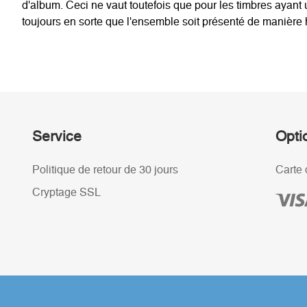
d'album. Ceci ne vaut toutefois que pour les timbres ayan
toujours en sorte que l'ensemble soit présenté de manière
Service
Opti
Politique de retour de 30 jours
Carte 
Cryptage SSL