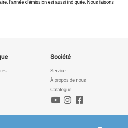
ire, l'année d'émission est aussi indiquée. Nous faisons
ique
Société
ires
Service
À propos de nous
Catalogue