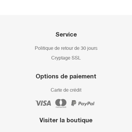
Service
Politique de retour de 30 jours
Cryptage SSL
Options de paiement
Carte de crédit
Visiter la boutique