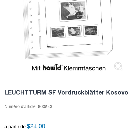
LEUCHTTURM SF Vordruckblätter Kosovo
Numéro d'article:
800543
$
24.00
à partir de