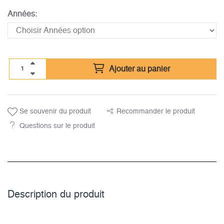
Années:
Ajouter au panier
Se souvenir du produit
Recommander le produit
Questions sur le produit
Description du­ produit