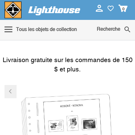
0
Recherche
Tous les objets de collection
Livraison gratuite sur les commandes de 150
$ et plus.