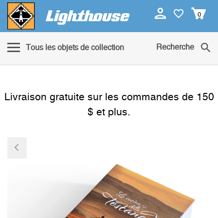
0
Recherche
Tous les objets de collection
Livraison gratuite sur les commandes de 150
$ et plus.