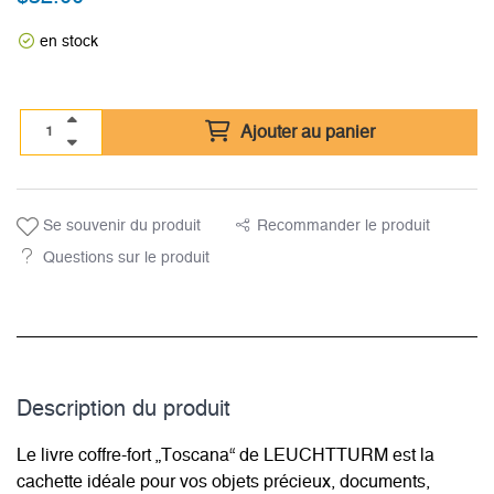
en stock
Ajouter au panier
Se souvenir du produit
Recommander le produit
Questions sur le produit
Description du­ produit
Le livre coffre-fort „Toscana“ de LEUCHTTURM est la
cachette idéale pour vos objets précieux, documents,