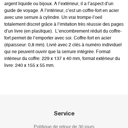
argent liquide ou bijoux. A l’extérieur, il a l’aspect d’un
guide de voyage. A l’intérieur, c’est un coffre-fort en acier
avec une serrure à cylindre. Un vrai trompe-l’oeil
totalement discret grâce à l’imitation très réussie des pages
d’un livre (en plastique). L’encombrement réduit du coffre-
fort permet de l’emporter avec soi. Coffre-fort en acier
(épaisseur: 0,8 mm). Livré avec 2 clés à numéro individuel
qui ne peuvent ouvrir que la serrure intégrée. Format
intérieur du coffre: 229 x 137 x 40 mm, format extérieur du
livre: 240 x 155 x 55 mm.
Service
Politique de retour de 30 jours