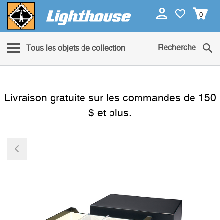
0
Recherche
Tous les objets de collection
Livraison gratuite sur les commandes de 150
$ et plus.