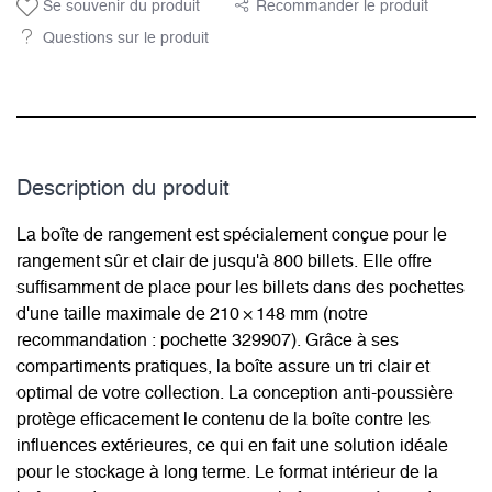
Se souvenir du produit
Recommander le produit
Questions sur le produit
Description du­ produit
La boîte de rangement est spécialement conçue pour le
rangement sûr et clair de jusqu'à 800 billets. Elle offre
suffisamment de place pour les billets dans des pochettes
d'une taille maximale de 210 × 148 mm (notre
recommandation : pochette 329907). Grâce à ses
compartiments pratiques, la boîte assure un tri clair et
optimal de votre collection. La conception anti-poussière
protège efficacement le contenu de la boîte contre les
influences extérieures, ce qui en fait une solution idéale
pour le stockage à long terme. Le format intérieur de la