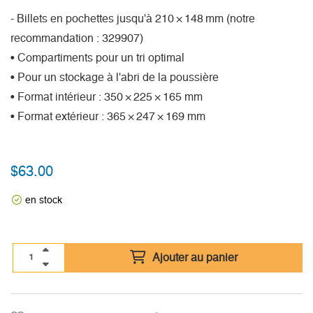
- Billets en pochettes jusqu'à 210 × 148 mm (notre
recommandation : 329907)
• Compartiments pour un tri optimal
• Pour un stockage à l'abri de la poussière
• Format intérieur : 350 × 225 × 165 mm
• Format extérieur : 365 × 247 × 169 mm
$
63.00
en stock
Ajouter au panier