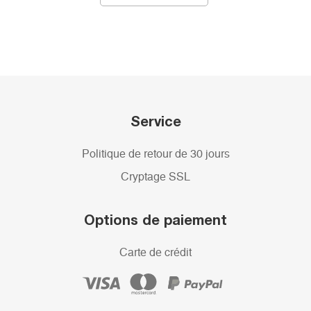
Service
Politique de retour de 30 jours
Cryptage SSL
Options de paiement
Carte de crédit