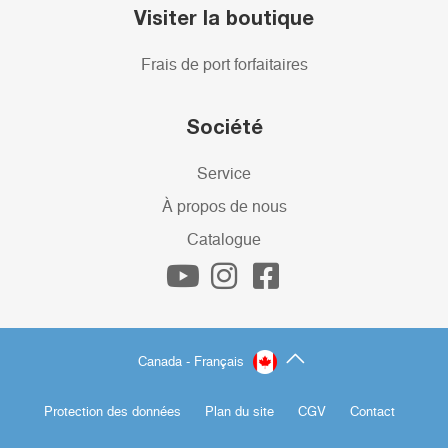
Visiter la boutique
Frais de port forfaitaires
Société
Service
À propos de nous
Catalogue
Canada - Français
Protection des données
Plan du site
CGV
Contact