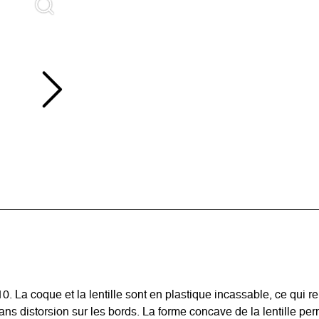
. La coque et la lentille sont en plastique incassable, ce qui r
ns distorsion sur les bords. La forme concave de la lentille pe