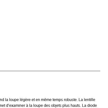
end la loupe légère et en même temps robuste. La lentille
rmet d’examiner à la loupe des objets plus hauts. La diode