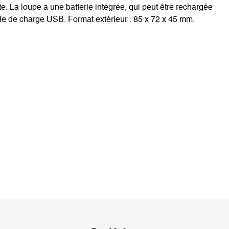
. La loupe a une batterie intégrée, qui peut être rechargée
ble de charge USB. Format extérieur : 85 x 72 x 45 mm.