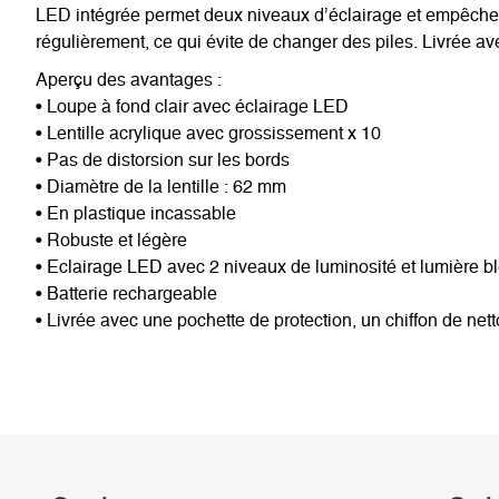
LED intégrée permet deux niveaux d’éclairage et empêche un
régulièrement, ce qui évite de changer des piles. Livrée a
Aperçu des avantages :
• Loupe à fond clair avec éclairage LED
• Lentille acrylique avec grossissement x 10
• Pas de distorsion sur les bords
• Diamètre de la lentille : 62 mm
• En plastique incassable
• Robuste et légère
• Eclairage LED avec 2 niveaux de luminosité et lumière b
• Batterie rechargeable
• Livrée avec une pochette de protection, un chiffon de ne