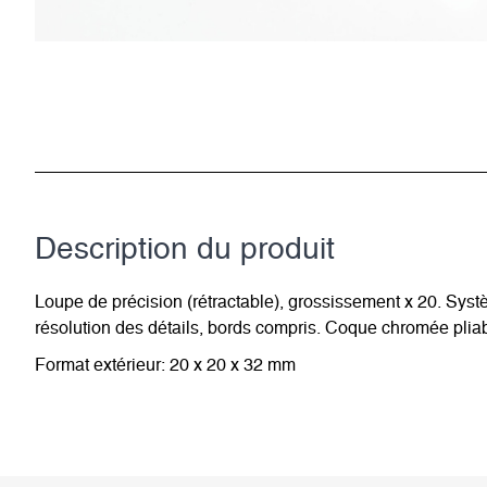
Description du­ produit
Loupe de précision (rétractable), grossissement x 20. Systèm
résolution des détails, bords compris. Coque chromée pliabl
Format extérieur: 20 x 20 x 32 mm