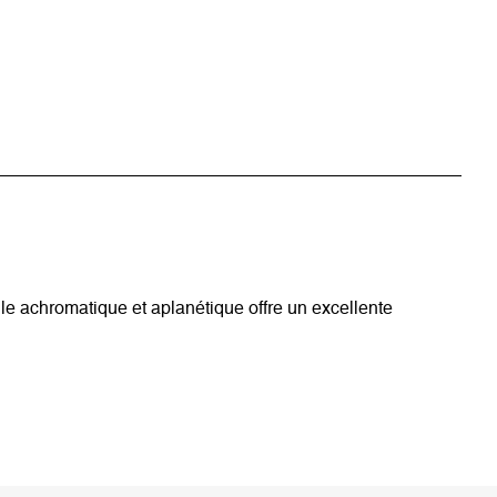
ille achromatique et aplanétique offre un excellente