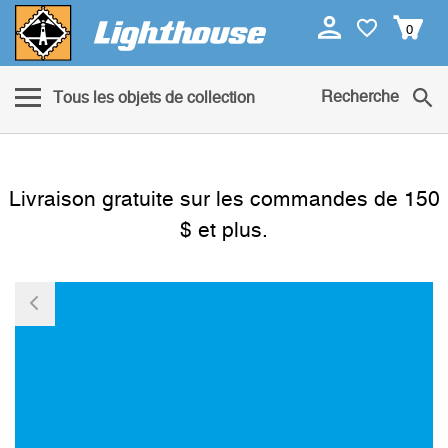
0
Recherche
Tous les objets de collection
Livraison gratuite sur les commandes de 150
$ et plus.