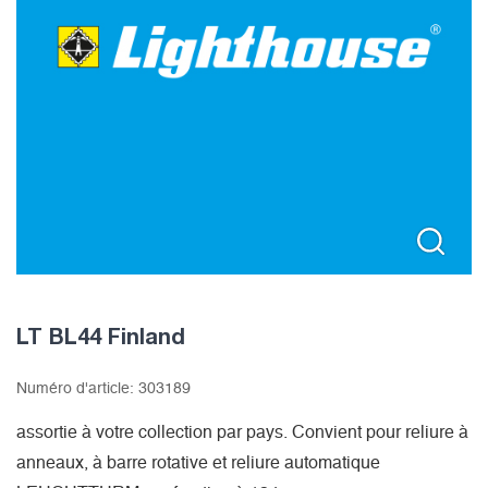
LT BL44 Finland
Numéro d'article:
303189
assortie à votre collection par pays. Convient pour reliure à
anneaux, à barre rotative et reliure automatique