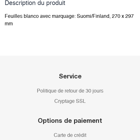
Description du­ produit
Feuilles blanco avec marquage: Suomi/Finland, 270 x 297
mm
Service
Politique de retour de 30 jours
Cryptage SSL
Options de paiement
Carte de crédit