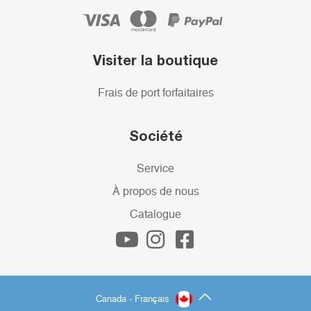
Visiter la boutique
Frais de port forfaitaires
Société
Service
À propos de nous
Catalogue
Canada - Français