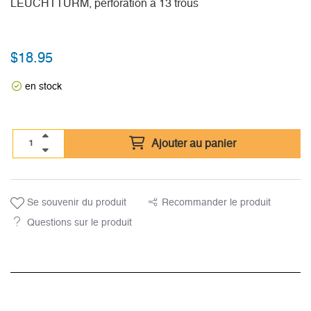
LEUCHTTURM, perforation à 13 trous
$
18.95
en stock
Ajouter au panier
Se souvenir du produit
Recommander le produit
Questions sur le produit