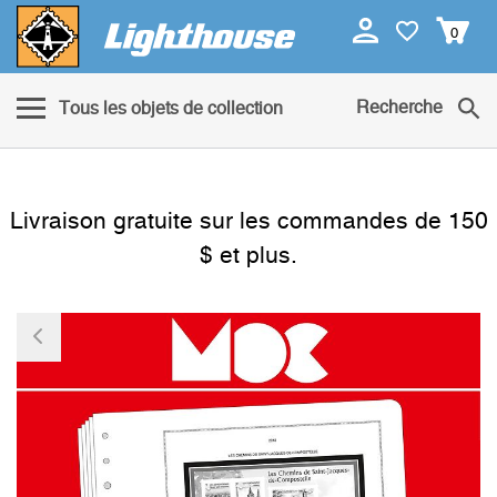
0
Recherche
Tous les objets de collection
Livraison gratuite sur les commandes de 150
$ et plus.