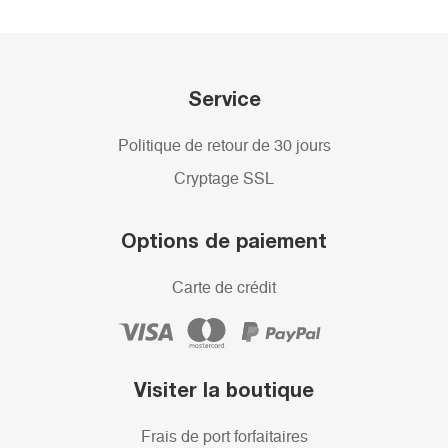
Service
Politique de retour de 30 jours
Cryptage SSL
Options de paiement
Carte de crédit
Visiter la boutique
Frais de port forfaitaires