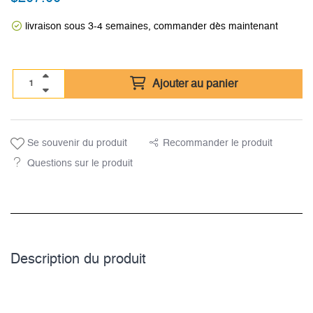
livraison sous 3-4 semaines, commander dès maintenant
Ajouter au panier
Se souvenir du produit
Recommander le produit
Questions sur le produit
Description du­ produit