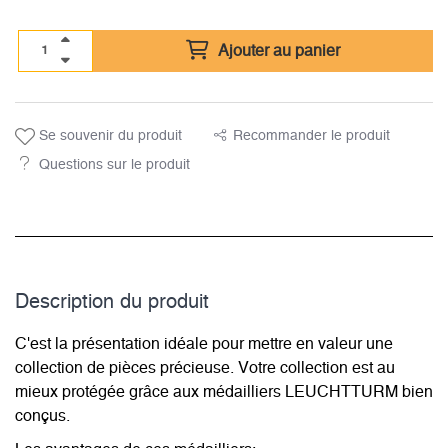
Ajouter au panier
Se souvenir du produit
Recommander le produit
Questions sur le produit
Description du­ produit
C'est la présentation idéale pour mettre en valeur une
collection de pièces précieuse. Votre collection est au
mieux protégée grâce aux médailliers LEUCHTTURM bien
conçus.