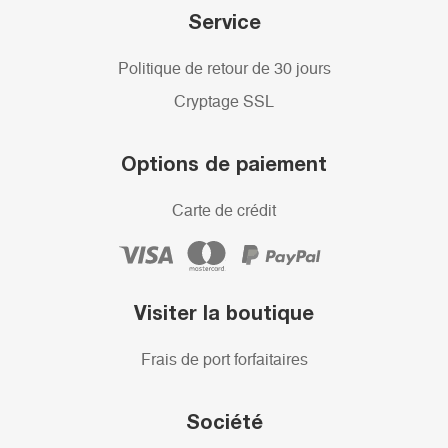
Service
Politique de retour de 30 jours
Cryptage SSL
Options de paiement
Carte de crédit
Visiter la boutique
Frais de port forfaitaires
Société