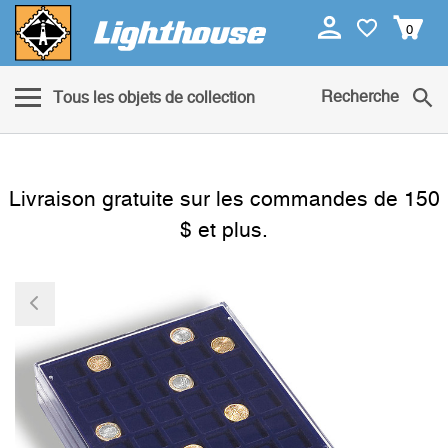
0
Recherche
Tous les objets de collection
Livraison gratuite sur les commandes de 150
$ et plus.