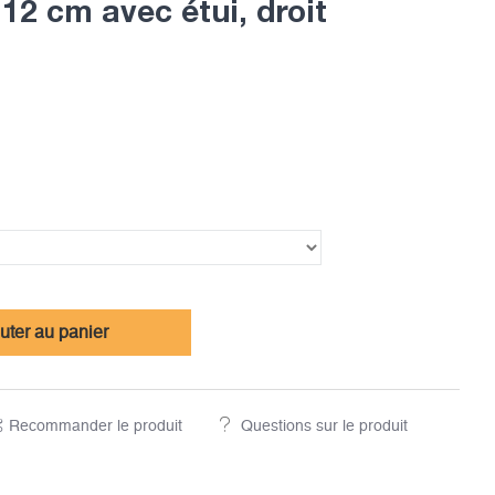
12 cm avec étui, droit
uter au panier
Recommander le produit
Questions sur le produit