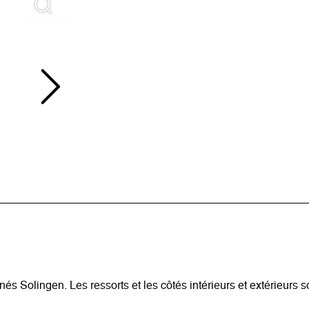
gnés Solingen. Les ressorts et les côtés intérieurs et extérieurs 