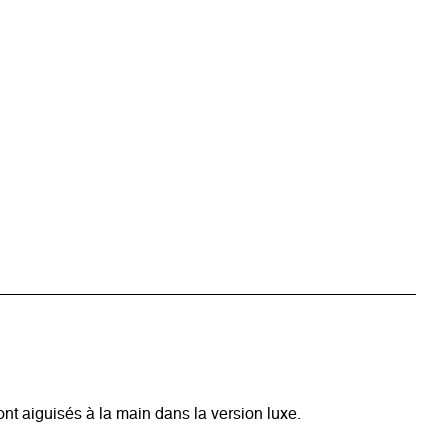
sont aiguisés à la main dans la version luxe.