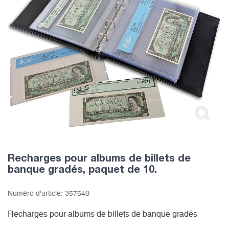
Recharges pour albums de billets de
banque gradés, paquet de 10.
Numéro d'article:
357540
Recharges pour albums de billets de banque gradés