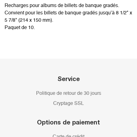
Recharges pour albums de billets de banque gradés.
Convient pour les billets de banque gradés jusqu’à 8 1/2" x
5 7/8" (214 x 150 mm).
Paquet de 10.
Service
Politique de retour de 30 jours
Cryptage SSL
Options de paiement
Carte de crédit