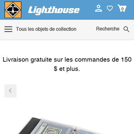
0
Recherche
Tous les objets de collection
Livraison gratuite sur les commandes de 150
$ et plus.