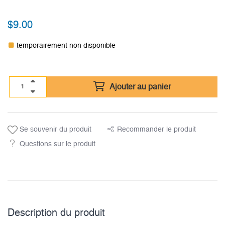
$
9.00
temporairement non disponible
Ajouter au panier
Se souvenir du produit
Recommander le produit
Questions sur le produit
Description du­ produit