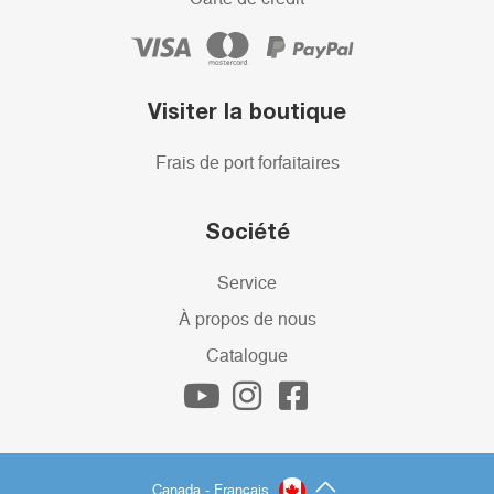
Visiter la boutique
Frais de port forfaitaires
Société
Service
À propos de nous
Catalogue
Canada - Français