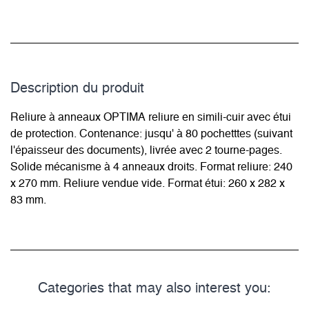
Description du­ produit
Reliure à anneaux OPTIMA reliure en simili-cuir avec étui
de protection. Contenance: jusqu' à 80 pochetttes (suivant
l'épaisseur des documents), livrée avec 2 tourne-pages.
Solide mécanisme à 4 anneaux droits. Format reliure: 240
x 270 mm. Reliure vendue vide. Format étui: 260 x 282 x
83 mm.
Categories that may also interest you: