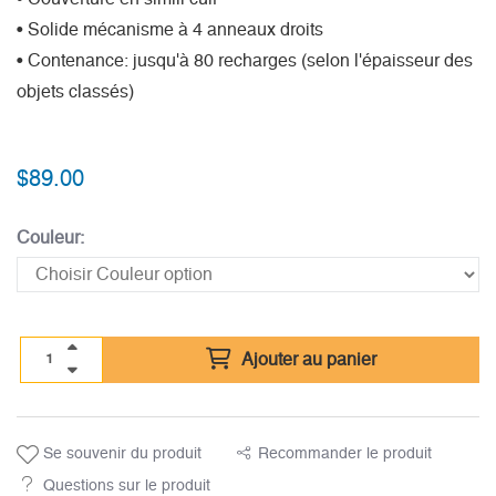
• Solide mécanisme à 4 anneaux droits
• Contenance: jusqu'à 80 recharges (selon l'épaisseur des
objets classés)
$
89.00
Couleur:
Ajouter au panier
Se souvenir du produit
Recommander le produit
Questions sur le produit