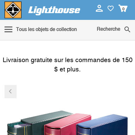
0
Recherche
Tous les objets de collection
Livraison gratuite sur les commandes de 150
$ et plus.