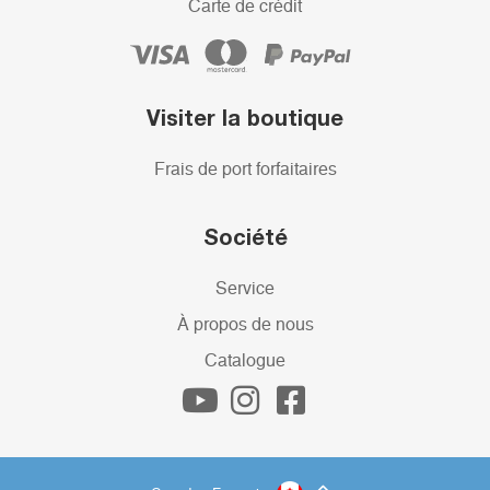
Carte de crédit
Visiter la boutique
Frais de port forfaitaires
Société
Service
À propos de nous
Catalogue