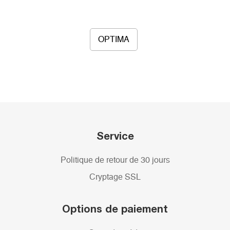
OPTIMA
Service
Politique de retour de 30 jours
Cryptage SSL
Options de paiement