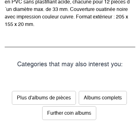
en PVC sans plastifiant acide, chacune pour 12 pièces d
´un diamètre max. de 33 mm. Couverture ouatinée noire
avec impression couleur cuivre. Format extérieur : 205 x
155 x 20 mm.
Categories that may also interest you:
Plus d'albums de pièces
Albums complets
Further coin albums