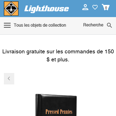
0
Recherche
Tous les objets de collection
Livraison gratuite sur les commandes de 150
$ et plus.