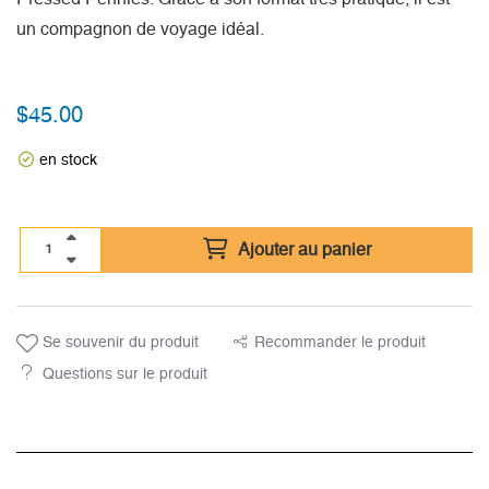
un compagnon de voyage idéal.
$
45.00
en stock
Ajouter au panier
Se souvenir du produit
Recommander le produit
Questions sur le produit