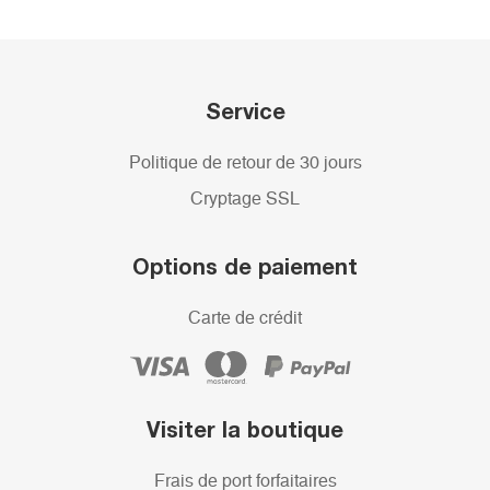
Service
Politique de retour de 30 jours
Cryptage SSL
Options de paiement
Carte de crédit
Visiter la boutique
Frais de port forfaitaires