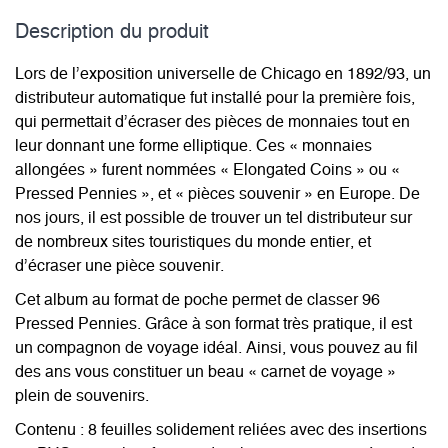
Description du­ produit
Lors de l’exposition universelle de Chicago en 1892/93, un
distributeur automatique fut installé pour la première fois,
qui permettait d’écraser des pièces de monnaies tout en
leur donnant une forme elliptique. Ces « monnaies
allongées » furent nommées « Elongated Coins » ou «
Pressed Pennies », et « pièces souvenir » en Europe. De
nos jours, il est possible de trouver un tel distributeur sur
de nombreux sites touristiques du monde entier, et
d’écraser une pièce souvenir.
Cet album au format de poche permet de classer 96
Pressed Pennies. Grâce à son format très pratique, il est
un compagnon de voyage idéal. Ainsi, vous pouvez au fil
des ans vous constituer un beau « carnet de voyage »
plein de souvenirs.
Contenu : 8 feuilles solidement reliées avec des insertions