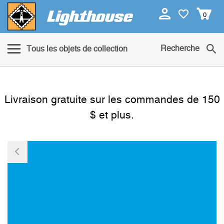
0
Recherche
Tous les objets de collection
Livraison gratuite sur les commandes de 150
$ et plus.