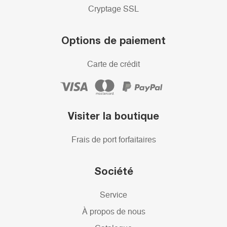
Cryptage SSL
Options de paiement
Carte de crédit
Visiter la boutique
Frais de port forfaitaires
Société
Service
À propos de nous