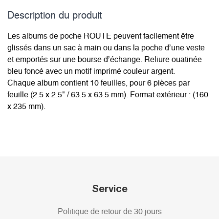
Description du­ produit
Les albums de poche ROUTE peuvent facilement être
glissés dans un sac à main ou dans la poche d’une veste
et emportés sur une bourse d’échange. Reliure ouatinée
bleu foncé avec un motif imprimé couleur argent.
Chaque album contient 10 feuilles, pour 6 pièces par
feuille (2.5 x 2.5" / 63.5 x 63.5 mm). Format extérieur : (160
x 235 mm).
Service
Politique de retour de 30 jours