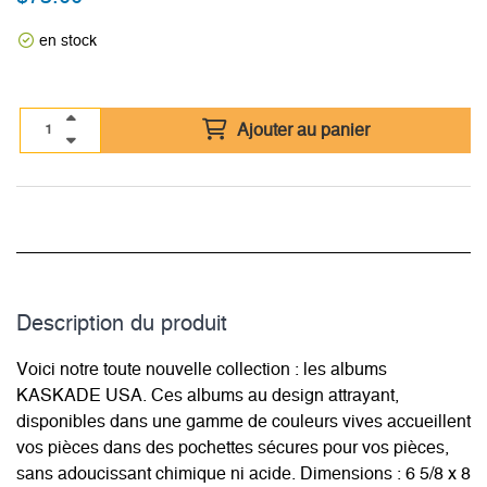
en stock
Ajouter au panier
Description du­ produit
Voici notre toute nouvelle collection : les albums
KASKADE USA. Ces albums au design attrayant,
disponibles dans une gamme de couleurs vives accueillent
vos pièces dans des pochettes sécures pour vos pièces,
sans adoucissant chimique ni acide. Dimensions : 6 5/8 x 8