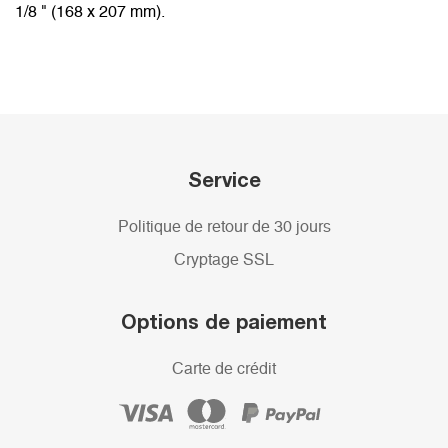
1/8 " (168 x 207 mm).
Service
Politique de retour de 30 jours
Cryptage SSL
Options de paiement
Carte de crédit