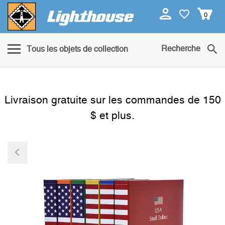
0
Recherche
Tous les objets de collection
Livraison gratuite sur les commandes de 150
$ et plus.