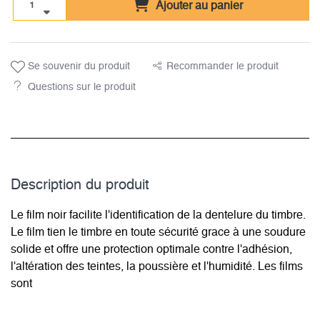
Ajouter au panier
Se souvenir du produit
Recommander le produit
Questions sur le produit
Description du­ produit
Le film noir facilite l'identification de la dentelure du timbre.
Le film tien le timbre en toute sécurité grace à une soudure
solide et offre une protection optimale contre l'adhésion,
l'altération des teintes, la poussière et l'humidité. Les films
sont