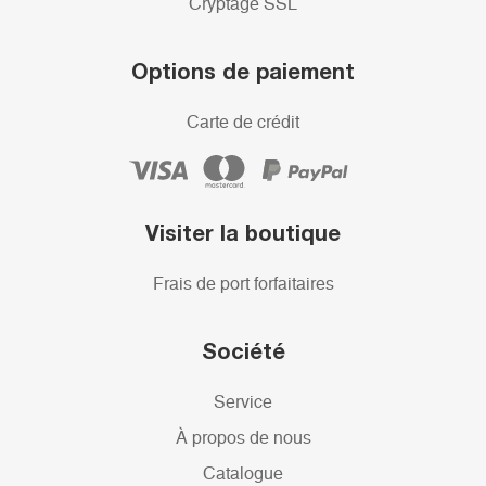
Cryptage SSL
Options de paiement
Carte de crédit
Visiter la boutique
Frais de port forfaitaires
Société
Service
À propos de nous
Catalogue