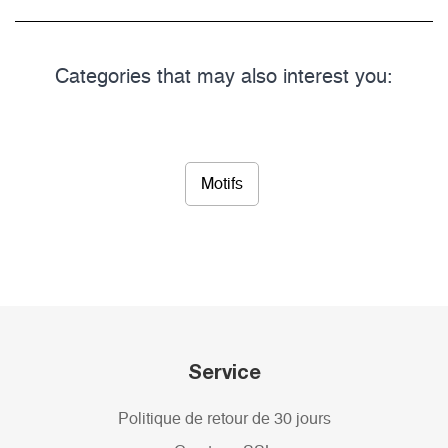
Categories that may also interest you:
Motifs
Service
Politique de retour de 30 jours