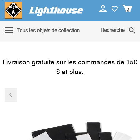
0
Recherche
Tous les objets de collection
Livraison gratuite sur les commandes de 150
$ et plus.