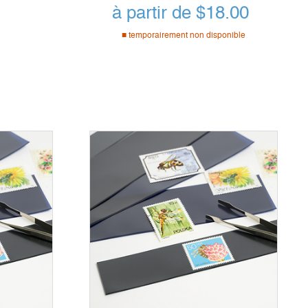
à partir de
$
18.00
temporairement non disponible