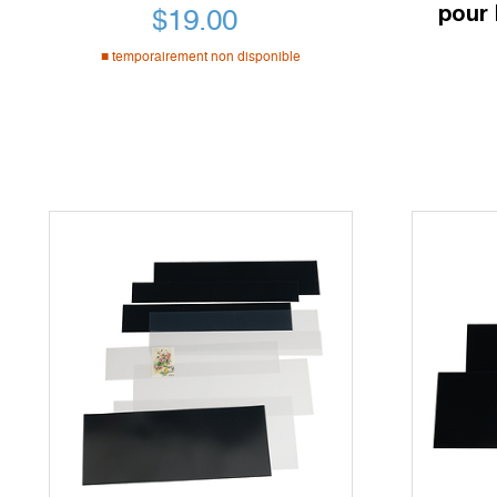
pour 
$
19.00
temporairement non disponible