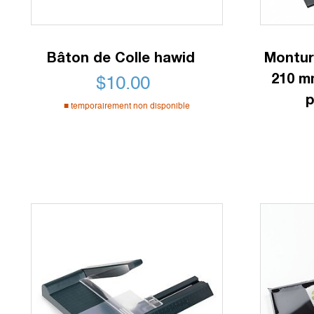
Bâton de Colle hawid
Montur
210 m
$
10.00
p
temporairement non disponible