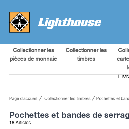
Collectionner les
Collectionner les
Coll
pièces de monnaie
timbres
cart
Liv
Page d'accueil
Collectionner les timbres
Pochettes et ban
Pochettes et bandes de serra
18 Articles