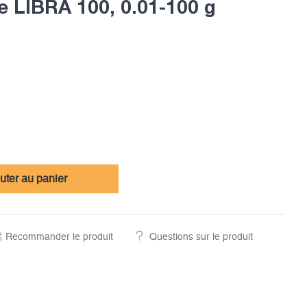
e LIBRA 100, 0.01-100 g
uter au panier
Recommander le produit
Questions sur le produit