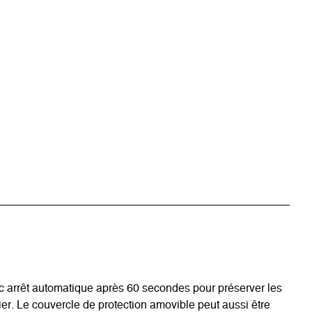
ec arrêt automatique après 60 secondes pour préserver les
cier. Le couvercle de protection amovible peut aussi être