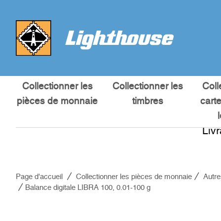
Collectionner les
Collectionner les
Coll
pièces de monnaie
timbres
cart
Liv
Page d'accueil
Collectionner les pièces de monnaie
Autre
Balance digitale LIBRA 100, 0.01-100 g