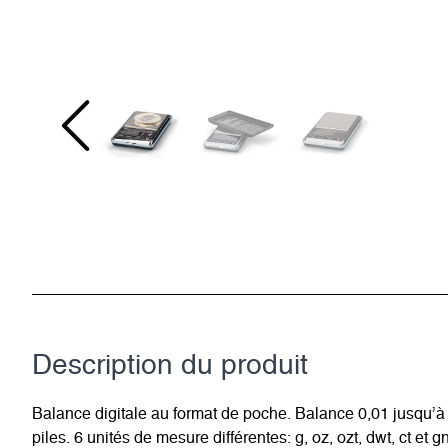
Description du­ produit
Balance digitale au format de poche. Balance 0,01 jusqu’à 
piles. 6 unités de mesure différentes: g, oz, ozt, dwt, ct e