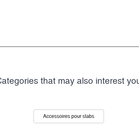
ategories that may also interest yo
Accessoires pour slabs