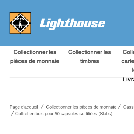
Collectionner les
Collectionner les
Coll
pièces de monnaie
timbres
cart
Liv
Page d'accueil
Collectionner les pièces de monnaie
Cass
Coffret en bois pour 50 capsules certifiées (Slabs)