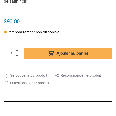
de satin noir.
$
90.00
temporairement non disponible
Ajouter au panier
Se souvenir du produit
Recommander le produit
Questions sur le produit