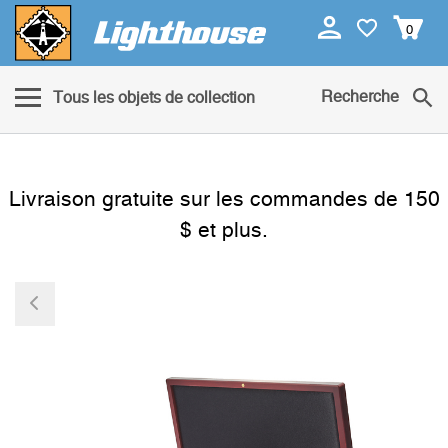
0
Recherche
Tous les objets de collection
Livraison gratuite sur les commandes de 150
$ et plus.