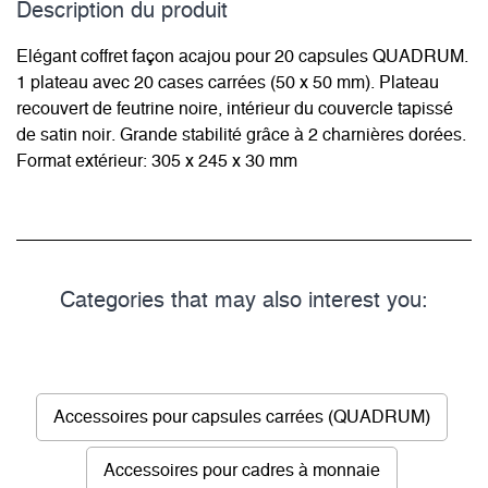
Description du­ produit
Elégant coffret façon acajou pour 20 capsules QUADRUM.
1 plateau avec 20 cases carrées (50 x 50 mm). Plateau
recouvert de feutrine noire, intérieur du couvercle tapissé
de satin noir. Grande stabilité grâce à 2 charnières dorées.
Format extérieur: 305 x 245 x 30 mm
Categories that may also interest you:
Accessoires pour capsules carrées (QUADRUM)
Accessoires pour cadres à monnaie