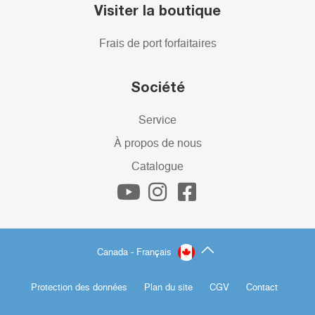
Visiter la boutique
Frais de port forfaitaires
Société
Service
À propos de nous
Catalogue
Canada - Français
Protection des données
Plan du site
CGV
Contact