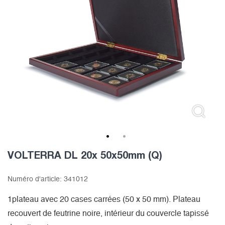
1
2
VOLTERRA DL 20x 50x50mm (Q)
Numéro d'article:
341012
1plateau avec 20 cases carrées (50 x 50 mm). Plateau
recouvert de feutrine noire, intérieur du couvercle tapissé