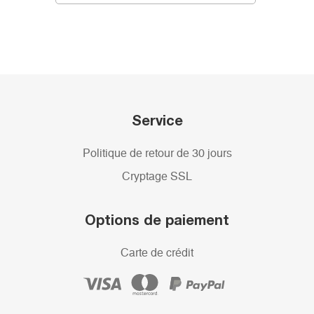
Service
Politique de retour de 30 jours
Cryptage SSL
Options de paiement
Carte de crédit