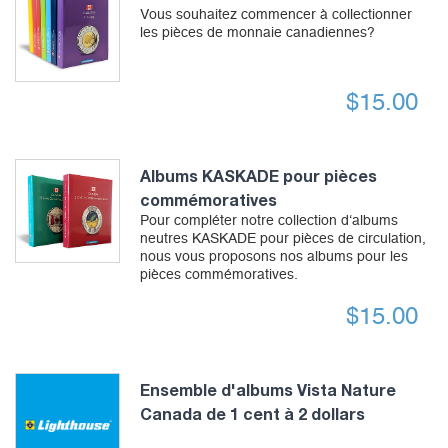
Vous souhaitez commencer à collectionner
les pièces de monnaie canadiennes?
$
15.00
Albums KASKADE pour pièces
commémoratives
Pour compléter notre collection d‘albums
neutres KASKADE pour pièces de circulation,
nous vous proposons nos albums pour les
pièces commémoratives.
$
15.00
Ensemble d'albums Vista Nature
Canada de 1 cent à 2 dollars