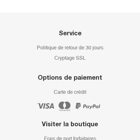
Service
Politique de retour de 30 jours
Cryptage SSL
Options de paiement
Carte de crédit
Visiter la boutique
Frais de port forfaitaires