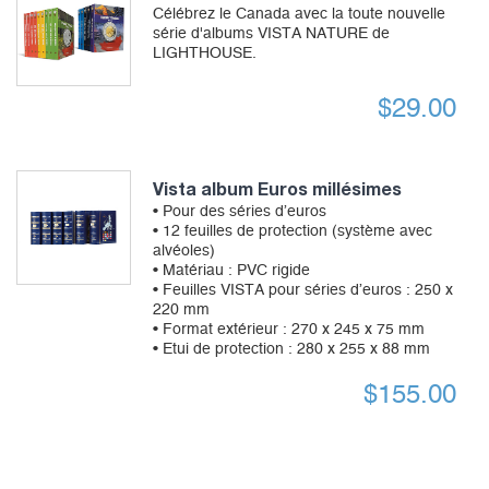
Célébrez le Canada avec la toute nouvelle
série d'albums VISTA NATURE de
LIGHTHOUSE.
$
29.00
Vista album Euros millésimes
• Pour des séries d’euros
• 12 feuilles de protection (système avec
alvéoles)
• Matériau : PVC rigide
• Feuilles VISTA pour séries d’euros : 250 x
220 mm
• Format extérieur : 270 x 245 x 75 mm
• Etui de protection : 280 x 255 x 88 mm
$
155.00