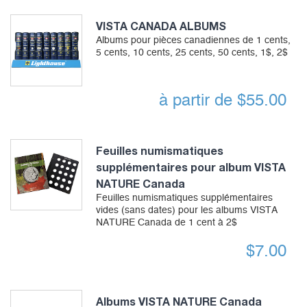
VISTA CANADA ALBUMS
Albums pour pièces canadiennes de 1 cents,
5 cents, 10 cents, 25 cents, 50 cents, 1$, 2$
à partir de
$
55.00
Feuilles numismatiques
supplémentaires pour album VISTA
NATURE Canada
Feuilles numismatiques supplémentaires
vides (sans dates) pour les albums VISTA
NATURE Canada de 1 cent à 2$
$
7.00
Albums VISTA NATURE Canada