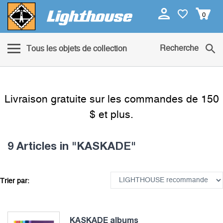
0
Recherche
Tous les objets de collection
Livraison gratuite sur les commandes de 150
$ et plus.
9 Articles
in "KASKADE"
Trier par:
KASKADE albums