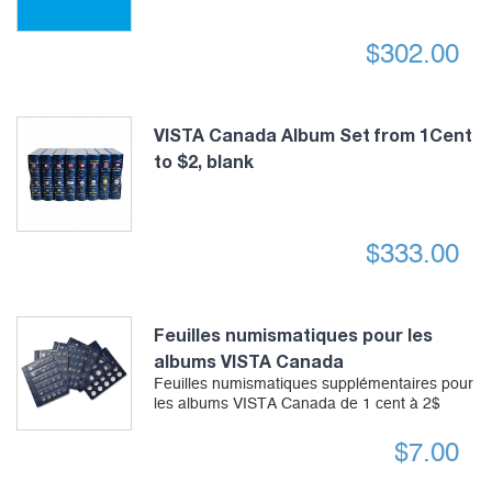
$
302.00
VISTA Canada Album Set from 1Cent
to $2, blank
$
333.00
Feuilles numismatiques pour les
albums VISTA Canada
Feuilles numismatiques supplémentaires pour
les albums VISTA Canada de 1 cent à 2$
$
7.00