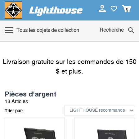
0
Recherche
Tous les objets de collection
Livraison gratuite sur les commandes de 150
$ et plus.
Pièces d'argent
13 Articles
Trier par: