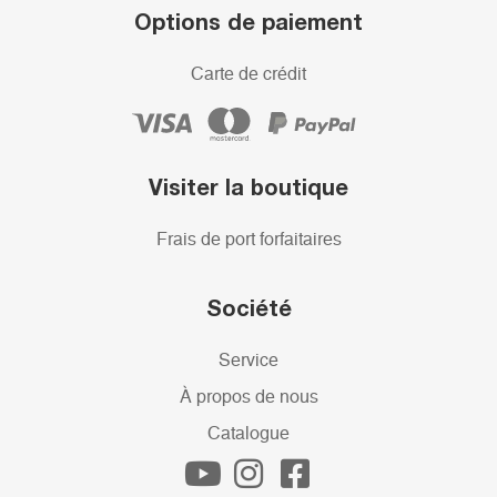
Options de paiement
Carte de crédit
Visiter la boutique
Frais de port forfaitaires
Société
Service
À propos de nous
Catalogue