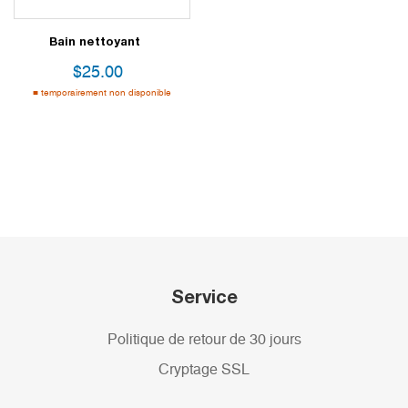
Bain nettoyant
$
25.00
temporairement non disponible
Service
Politique de retour de 30 jours
Cryptage SSL