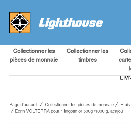
Collectionner les
Collectionner les
Coll
pièces de monnaie
timbres
cart
Liv
Page d'accueil
Collectionner les pièces de monnaie
Étuis
Ecrin VOLTERRA pour 1 lingotin or 500g /1000 g, acajou