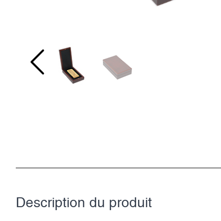
Description du­ produit