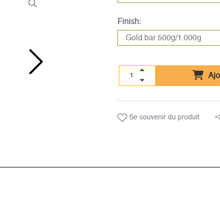
Finish:
Ajo
Se souvenir du produit