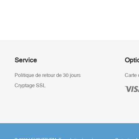
Service
Opti
Politique de retour de 30 jours
Carte 
Cryptage SSL