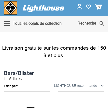
0
Recherche
Tous les objets de collection
Livraison gratuite sur les commandes de 150
$ et plus.
Bars/Blister
11 Articles
Trier par: