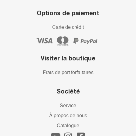
Options de paiement
Carte de crédit
Visiter la boutique
Frais de port forfaitaires
Société
Service
À propos de nous
Catalogue