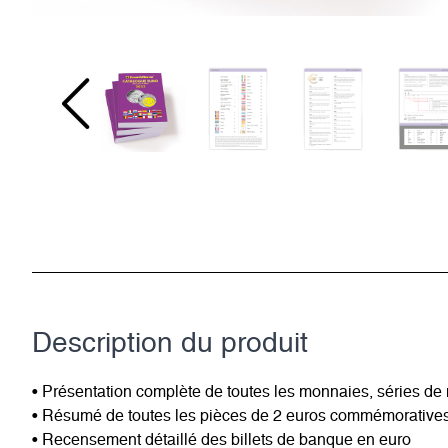
Description du­ produit
• Présentation complète de toutes les monnaies, séries de mo
• Résumé de toutes les pièces de 2 euros commémorative
• Recensement détaillé des billets de banque en euro