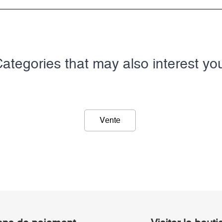
ategories that may also interest yo
Vente