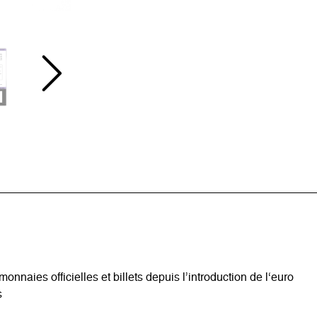
nnaies officielles et billets depuis l’introduction de l‘euro
s