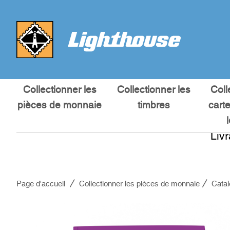
Collectionner les
Collectionner les
Coll
pièces de monnaie
timbres
cart
Liv
Page d'accueil
Collectionner les pièces de monnaie
Cata