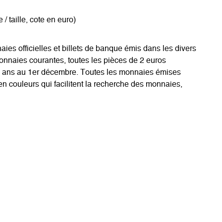
 taille, cote en euro)
 officielles et billets de banque émis dans les divers
monnaies courantes, toutes les pièces de 2 euros
es ans au 1er décembre. Toutes les monnaies émises
en couleurs qui facilitent la recherche des monnaies,