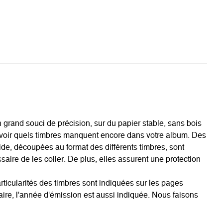
grand souci de précision, sur du papier stable, sans bois
avoir quels timbres manquent encore dans votre album. Des
acide, découpées au format des différents timbres, sont
aire de les coller. De plus, elles assurent une protection
rticularités des timbres sont indiquées sur les pages
ire, l'année d'émission est aussi indiquée. Nous faisons