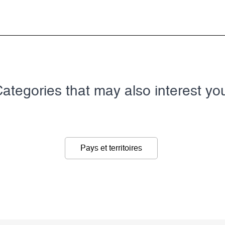
ategories that may also interest yo
Pays et territoires