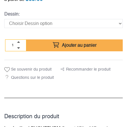
Dessin:
Ajouter au panier
Se souvenir du produit
Recommander le produit
Questions sur le produit
Description du­ produit