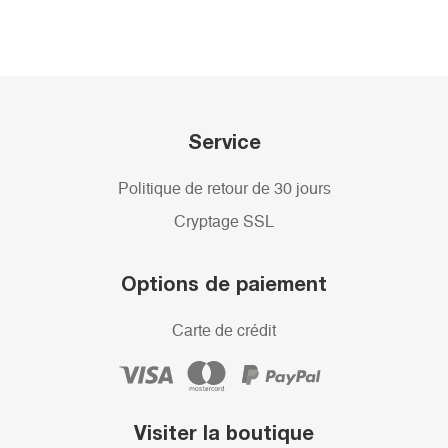
Service
Politique de retour de 30 jours
Cryptage SSL
Options de paiement
Carte de crédit
Visiter la boutique