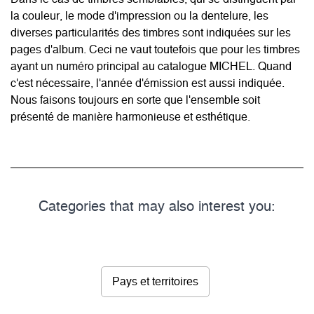
la couleur, le mode d'impression ou la dentelure, les
diverses particularités des timbres sont indiquées sur les
pages d'album. Ceci ne vaut toutefois que pour les timbres
ayant un numéro principal au catalogue MICHEL. Quand
c'est nécessaire, l'année d'émission est aussi indiquée.
Nous faisons toujours en sorte que l'ensemble soit
présenté de manière harmonieuse et esthétique.
Categories that may also interest you:
Pays et territoires