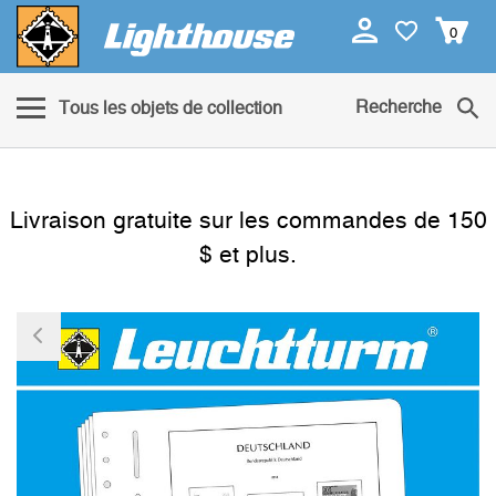
0
Recherche
Tous les objets de collection
Livraison gratuite sur les commandes de 150
$ et plus.